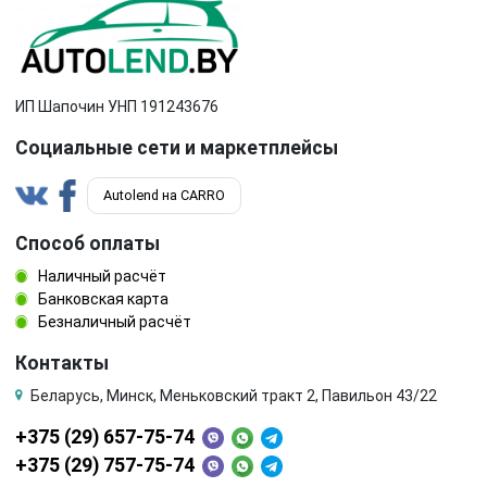
ИП Шапочин УНП 191243676
Социальные сети и маркетплейсы
Autolend на CARRO
Способ оплаты
Наличный расчёт
Банковская карта
Безналичный расчёт
Контакты
Беларусь, Минск, Меньковский тракт 2, Павильон 43/22
+375 (29) 657-75-74
+375 (29) 757-75-74