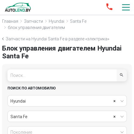
Главная
Запчасти
Hyundai
Santa Fe
блок управления двигателем
Запчасти на Hyundai Santa Fe в разделе «электрика»
Блок управления двигателем Hyundai
Santa Fe
ПОИСК ПО АВТОМОБИЛЮ
Hyundai
×
Santa Fe
×
Поколение