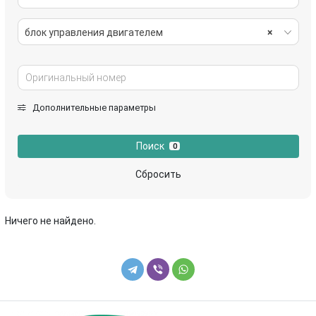
блок управления двигателем
×
Дополнительные параметры
Поиск
0
Сбросить
Ничего не найдено.