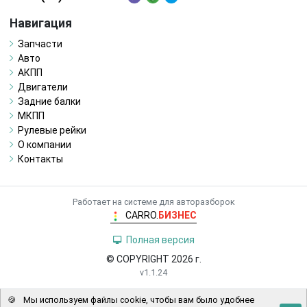
Навигация
Запчасти
Авто
АКПП
Двигатели
Задние балки
МКПП
Рулевые рейки
О компании
Контакты
Работает на системе для авторазборок
CARRO.
БИЗНЕС
Полная версия
© COPYRIGHT 2026 г.
v1.1.24
🍪
Мы используем файлы cookie, чтобы вам было удобнее