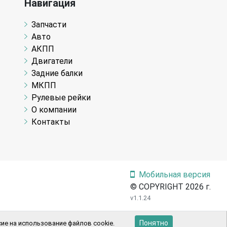
Навигация
Запчасти
Авто
АКПП
Двигатели
Задние балки
МКПП
Рулевые рейки
О компании
Контакты
Мобильная версия
© COPYRIGHT 2026 г.
v1.1.24
Понятно
ие на использование файлов cookie.