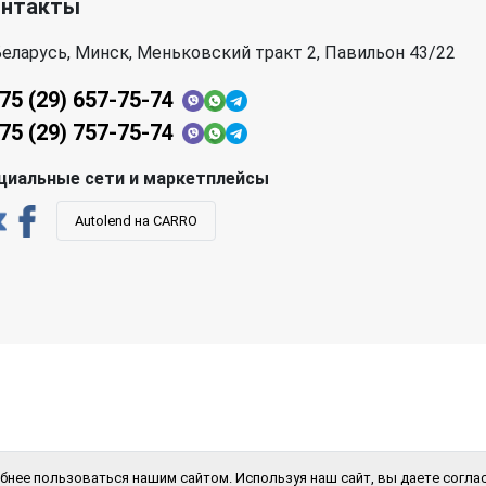
онтакты
еларусь, Минск, Меньковский тракт 2, Павильон 43/22
75 (29) 657-75-74
75 (29) 757-75-74
циальные сети и маркетплейсы
Autolend на CARRO
бнее пользоваться нашим сайтом. Используя наш сайт, вы даете соглас