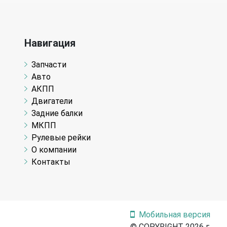
Навигация
Запчасти
Авто
АКПП
Двигатели
Задние балки
МКПП
Рулевые рейки
О компании
Контакты
Мобильная версия
© COPYRIGHT 2026 г.