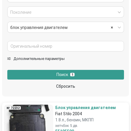
Поколение
блок управления двигателем
×
Дополнительные параметры
Поиск
1
Сбросить
Блок управления двигателем
№ 72232
Fiat Stilo 2004
1.8 л., бензин, МКПП
хетчбэк 5 дв.