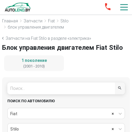
Главная
Запчасти
Fiat
Stilo
блок управления двигателем
Запчасти на Fiat Stilo в разделе «электрика»
Блок управления двигателем Fiat Stilo
1 поколение
(2001 - 2010)
ПОИСК ПО АВТОМОБИЛЮ
Fiat
×
Stilo
×