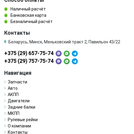
Способ оплаты
Наличный расчёт
Банковская карта
Безналичный расчёт
Контакты
Беларусь, Минск, Меньковский тракт 2, Павильон 43/22
+375 (29) 657-75-74
+375 (29) 757-75-74
Навигация
Запчасти
Авто
АКПП
Двигатели
Задние балки
МКПП
Рулевые рейки
О компании
Контакты