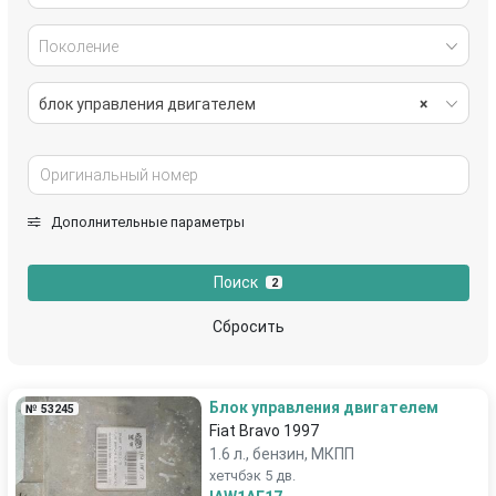
Поколение
блок управления двигателем
×
Дополнительные параметры
Поиск
2
Сбросить
Блок управления двигателем
№ 53245
Fiat Bravo 1997
1.6 л., бензин, МКПП
хетчбэк 5 дв.