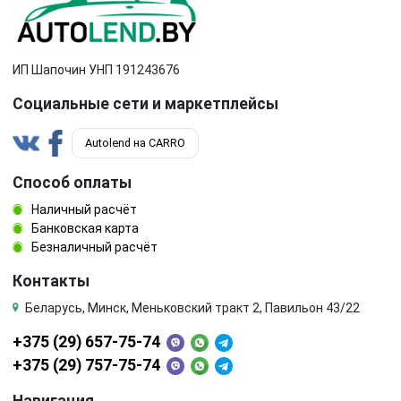
ИП Шапочин УНП 191243676
Социальные сети и маркетплейсы
Autolend на CARRO
Способ оплаты
Наличный расчёт
Банковская карта
Безналичный расчёт
Контакты
Беларусь, Минск, Меньковский тракт 2, Павильон 43/22
+375 (29) 657-75-74
+375 (29) 757-75-74