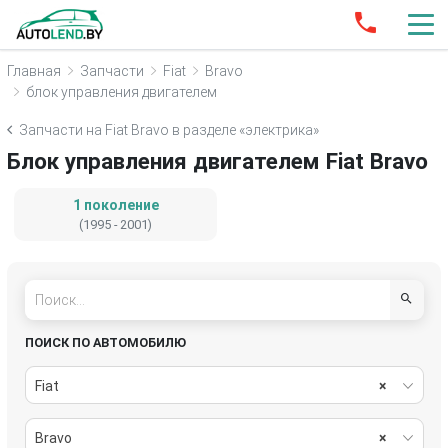
Главная
Запчасти
Fiat
Bravo
блок управления двигателем
Запчасти на Fiat Bravo в разделе «электрика»
Блок управления двигателем Fiat Bravo
1 поколение
(1995 - 2001)
ПОИСК ПО АВТОМОБИЛЮ
Fiat
×
Bravo
×