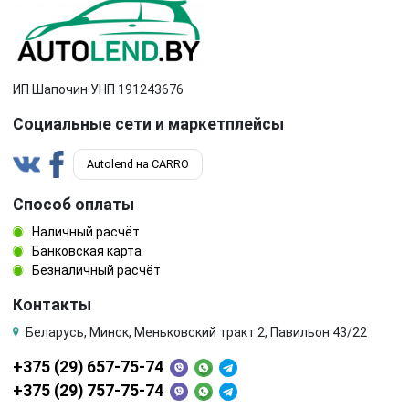
ИП Шапочин УНП 191243676
Социальные сети и маркетплейсы
Autolend на CARRO
Способ оплаты
Наличный расчёт
Банковская карта
Безналичный расчёт
Контакты
Беларусь, Минск, Меньковский тракт 2, Павильон 43/22
+375 (29) 657-75-74
+375 (29) 757-75-74