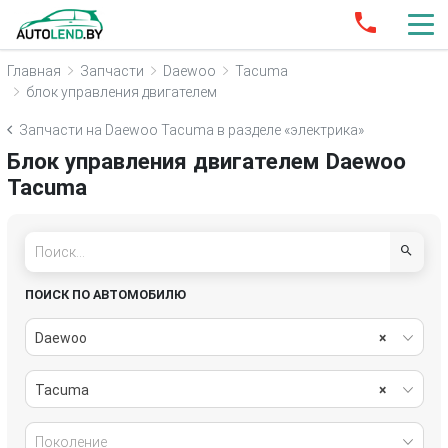
Главная
Запчасти
Daewoo
Tacuma
блок управления двигателем
Запчасти на Daewoo Tacuma в разделе «электрика»
Блок управления двигателем Daewoo
Tacuma
ПОИСК ПО АВТОМОБИЛЮ
Daewoo
×
Tacuma
×
Поколение