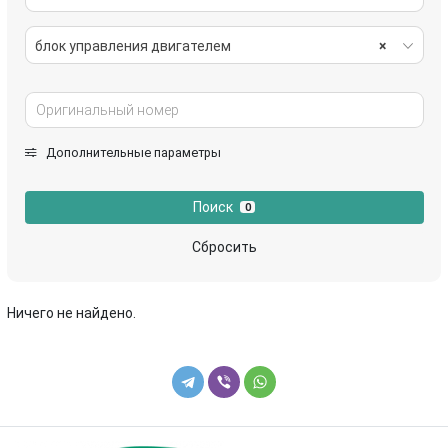
блок управления двигателем
×
Дополнительные параметры
Поиск
0
Сбросить
Ничего не найдено.