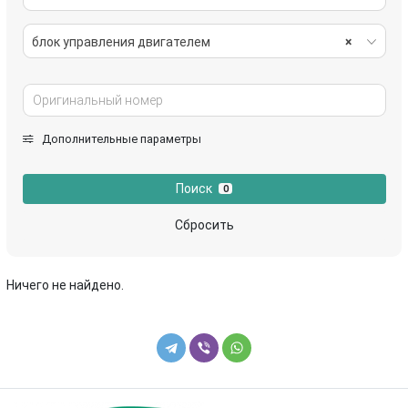
блок управления двигателем
×
Дополнительные параметры
Поиск
0
Сбросить
Ничего не найдено.