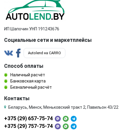
ИП Шапочин УНП 191243676
Социальные сети и маркетплейсы
Autolend на CARRO
Способ оплаты
Наличный расчёт
Банковская карта
Безналичный расчёт
Контакты
Беларусь, Минск, Меньковский тракт 2, Павильон 43/22
+375 (29) 657-75-74
+375 (29) 757-75-74