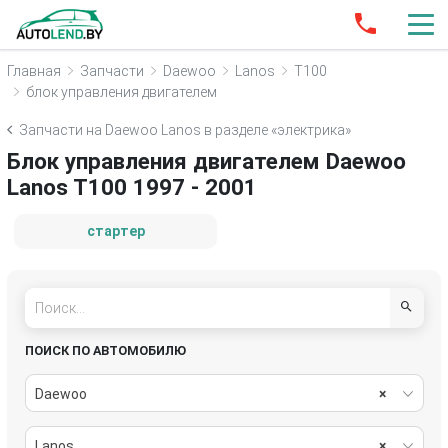
Главная
Запчасти
Daewoo
Lanos
T100
блок управления двигателем
Запчасти на Daewoo Lanos в разделе «электрика»
Блок управления двигателем Daewoo
Lanos T100 1997 - 2001
стартер
ПОИСК ПО АВТОМОБИЛЮ
Daewoo
×
Lanos
×