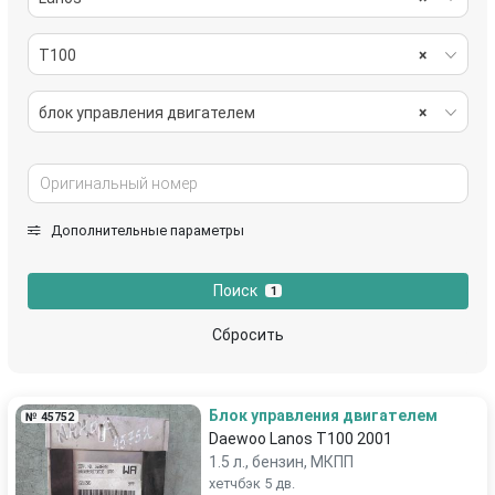
T100
×
блок управления двигателем
×
Дополнительные параметры
Поиск
1
Сбросить
Блок управления двигателем
№ 45752
Daewoo Lanos T100 2001
1.5 л., бензин, МКПП
хетчбэк 5 дв.