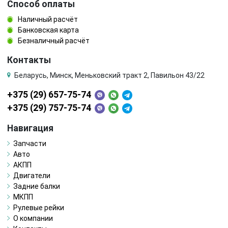
Способ оплаты
Наличный расчёт
Банковская карта
Безналичный расчёт
Контакты
Беларусь, Минск, Меньковский тракт 2, Павильон 43/22
+375 (29) 657-75-74
+375 (29) 757-75-74
Навигация
Запчасти
Авто
АКПП
Двигатели
Задние балки
МКПП
Рулевые рейки
О компании