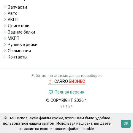
Запчасти
Авто
АКПП
Двигатели
Задние балки
МКПП
Рулевые рейки
О компании
Контакты
Работает на системе для авторазборок
CARRO.
БИЗНЕС
Полная версия
© COPYRIGHT 2026 г.
v1.1.24
🍪
Мы используем файлы cookie, чтобы вам было удобнее
пользоваться нашим сайтом. Используя наш сайт, вы даете
OK
согласие на использование файлов cookie.