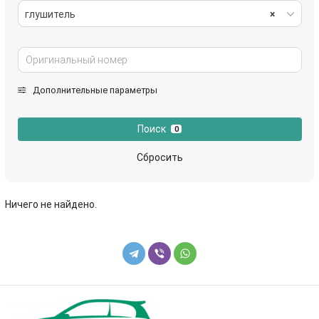
глушитель
×
Дополнительные параметры
Поиск
0
Сбросить
Ничего не найдено.