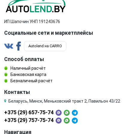
ИП Шапочин УНП 191243676
Социальные сети и маркетплейсы
Autolend на CARRO
Способ оплаты
Наличный расчёт
Банковская карта
Безналичный расчёт
Контакты
Беларусь, Минск, Меньковский тракт 2, Павильон 43/22
+375 (29) 657-75-74
+375 (29) 757-75-74
Навигация