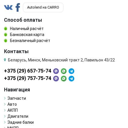
Autolend на CARRO
Способ оплаты
Наличный расчёт
Банковская карта
Безналичный расчёт
Контакты
Беларусь, Минск, Меньковский тракт 2, Павильон 43/22
+375 (29) 657-75-74
+375 (29) 757-75-74
Навигация
Запчасти
Авто
АКПП
Двигатели
Задние балки