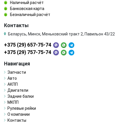
Наличный расчёт
Банковская карта
Безналичный расчёт
Контакты
Беларусь, Минск, Меньковский тракт 2, Павильон 43/22
+375 (29) 657-75-74
+375 (29) 757-75-74
Навигация
Запчасти
Авто
АКПП
Двигатели
Задние балки
МКПП
Рулевые рейки
О компании
Контакты