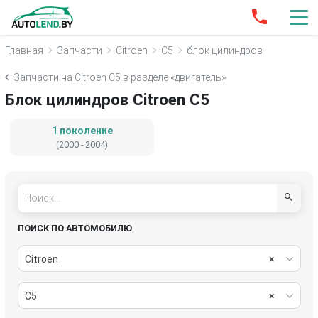
Главная
Запчасти
Citroen
C5
блок цилиндров
Запчасти на Citroen C5 в разделе «двигатель»
Блок цилиндров Citroen C5
1 поколение
(2000 - 2004)
ПОИСК ПО АВТОМОБИЛЮ
Citroen
×
C5
×