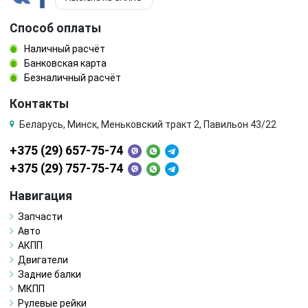
Способ оплаты
Наличный расчёт
Банковская карта
Безналичный расчёт
Контакты
Беларусь, Минск, Меньковский тракт 2, Павильон 43/22
+375 (29) 657-75-74
+375 (29) 757-75-74
Навигация
Запчасти
Авто
АКПП
Двигатели
Задние балки
МКПП
Рулевые рейки