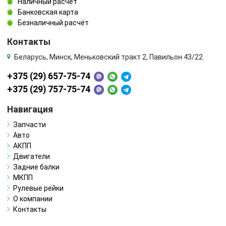
Наличный расчёт
Банковская карта
Безналичный расчёт
Контакты
Беларусь, Минск, Меньковский тракт 2, Павильон 43/22
+375 (29) 657-75-74
+375 (29) 757-75-74
Навигация
Запчасти
Авто
АКПП
Двигатели
Задние балки
МКПП
Рулевые рейки
О компании
Контакты