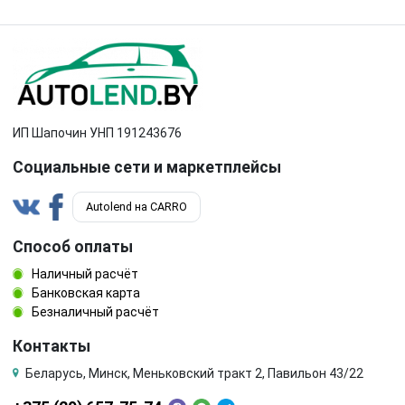
ИП Шапочин УНП 191243676
Социальные сети и маркетплейсы
Autolend на CARRO
Способ оплаты
Наличный расчёт
Банковская карта
Безналичный расчёт
Контакты
Беларусь, Минск, Меньковский тракт 2, Павильон 43/22