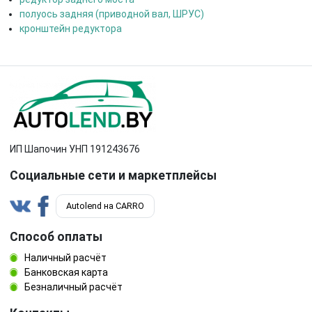
полуось задняя (приводной вал, ШРУС)
кронштейн редуктора
ИП Шапочин УНП 191243676
Социальные сети и маркетплейсы
Autolend на CARRO
Способ оплаты
Наличный расчёт
Банковская карта
Безналичный расчёт