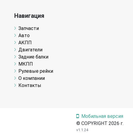
Навигация
Запчасти
Авто
АКПП
Двигатели
Задние балки
МКПП
Рулевые рейки
О компании
Контакты
Мобильная версия
© COPYRIGHT 2026 г.
v1.1.24