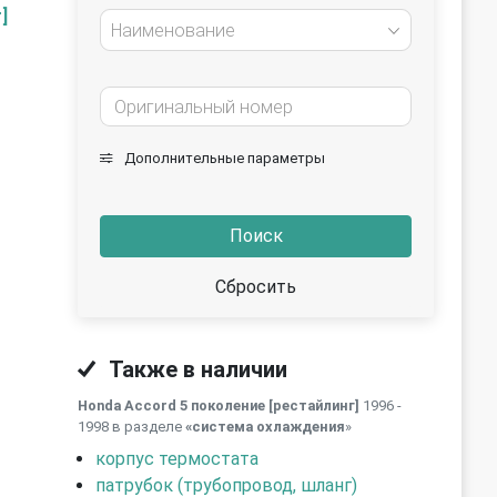
]
Наименование
Дополнительные параметры
Поиск
Сбросить
Также в наличии
Honda Accord 5 поколение [рестайлинг]
1996 -
1998 в разделе
«система охлаждения
»
корпус термостата
патрубок (трубопровод, шланг)