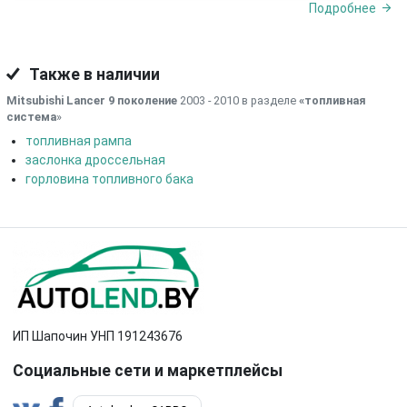
Подробнее
Также в наличии
Mitsubishi Lancer 9 поколение
2003 - 2010 в разделе
«топливная
система
»
топливная рампа
заслонка дроссельная
горловина топливного бака
ИП Шапочин УНП 191243676
Социальные сети и маркетплейсы