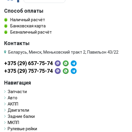
Способ оплаты
Наличный расчёт
Банковская карта
Безналичный расчёт
Контакты
Беларусь, Минск, Меньковский тракт 2, Павильон 43/22
+375 (29) 657-75-74
+375 (29) 757-75-74
Навигация
Запчасти
Авто
АКПП
Двигатели
Задние балки
МКПП
Рулевые рейки