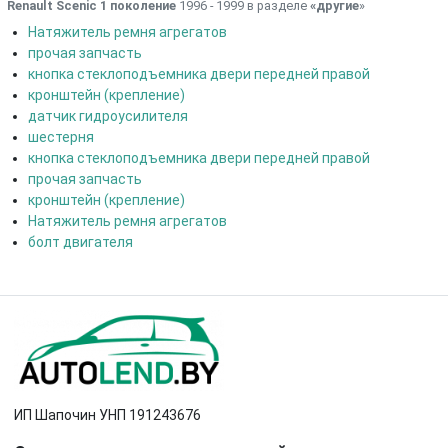
Renault Scenic 1 поколение
1996 - 1999 в разделе
«другие
»
Натяжитель ремня агрегатов
прочая запчасть
кнопка стеклоподъемника двери передней правой
кронштейн (крепление)
датчик гидроусилителя
шестерня
кнопка стеклоподъемника двери передней правой
прочая запчасть
кронштейн (крепление)
Натяжитель ремня агрегатов
болт двигателя
ИП Шапочин УНП 191243676