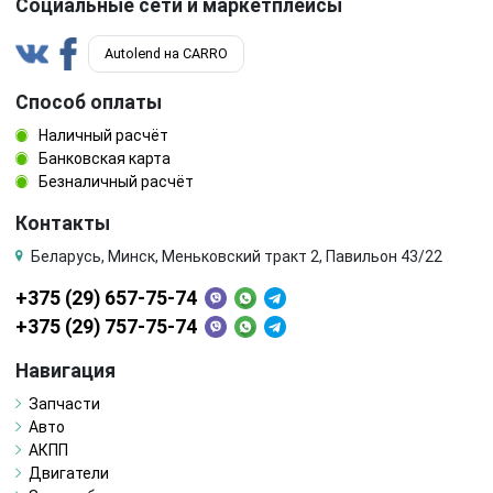
Социальные сети и маркетплейсы
Autolend на CARRO
Способ оплаты
Наличный расчёт
Банковская карта
Безналичный расчёт
Контакты
Беларусь, Минск, Меньковский тракт 2, Павильон 43/22
+375 (29) 657-75-74
+375 (29) 757-75-74
Навигация
Запчасти
Авто
АКПП
Двигатели