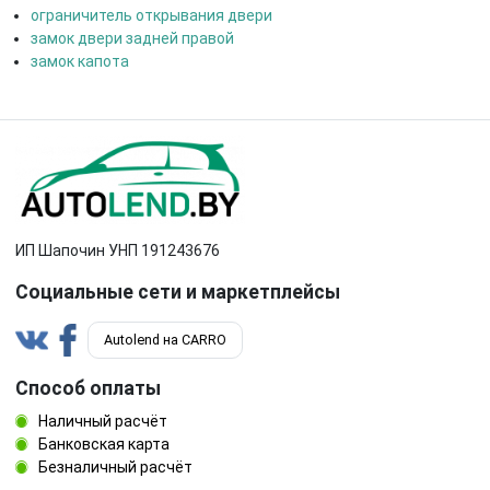
ограничитель открывания двери
замок двери задней правой
замок капота
ИП Шапочин УНП 191243676
Социальные сети и маркетплейсы
Autolend на CARRO
Способ оплаты
Наличный расчёт
Банковская карта
Безналичный расчёт