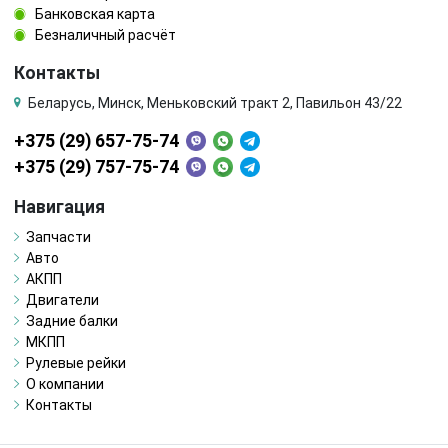
Банковская карта
Безналичный расчёт
Контакты
Беларусь, Минск, Меньковский тракт 2, Павильон 43/22
+375 (29) 657-75-74
+375 (29) 757-75-74
Навигация
Запчасти
Авто
АКПП
Двигатели
Задние балки
МКПП
Рулевые рейки
О компании
Контакты