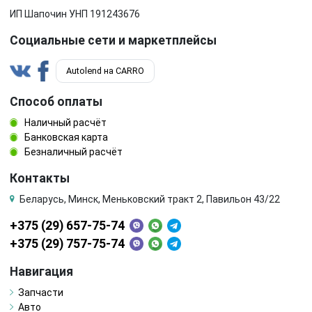
ИП Шапочин УНП 191243676
Социальные сети и маркетплейсы
Autolend на CARRO
Способ оплаты
Наличный расчёт
Банковская карта
Безналичный расчёт
Контакты
Беларусь, Минск, Меньковский тракт 2, Павильон 43/22
+375 (29) 657-75-74
+375 (29) 757-75-74
Навигация
Запчасти
Авто