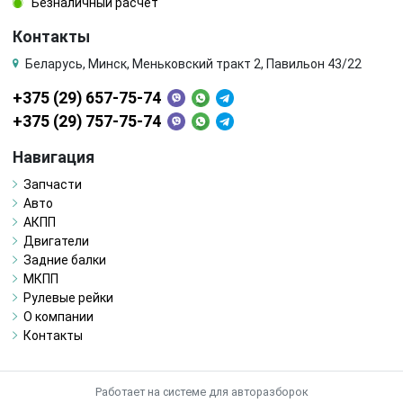
Безналичный расчёт
Контакты
Беларусь, Минск, Меньковский тракт 2, Павильон 43/22
+375 (29) 657-75-74
+375 (29) 757-75-74
Навигация
Запчасти
Авто
АКПП
Двигатели
Задние балки
МКПП
Рулевые рейки
О компании
Контакты
Работает на системе для авторазборок