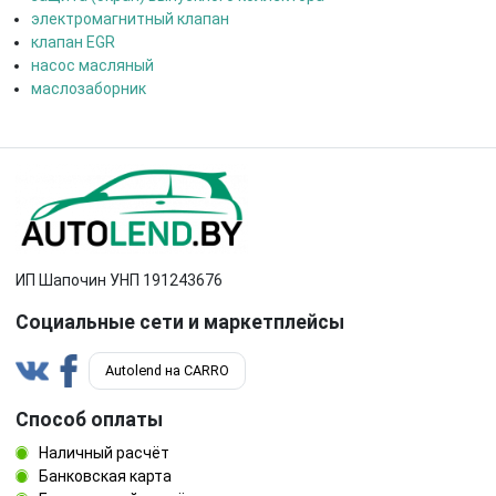
электромагнитный клапан
клапан EGR
насос масляный
маслозаборник
ИП Шапочин УНП 191243676
Социальные сети и маркетплейсы
Autolend на CARRO
Способ оплаты
Наличный расчёт
Банковская карта