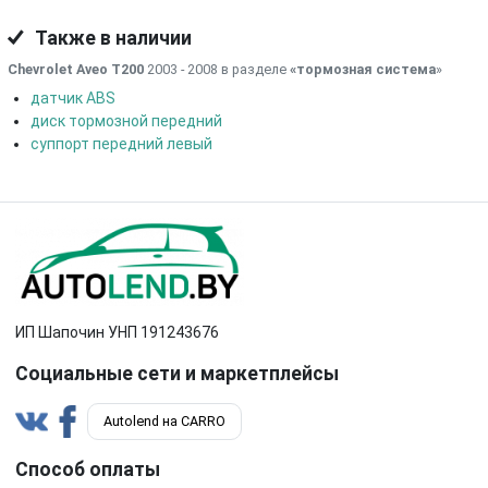
Также в наличии
Chevrolet Aveo T200
2003 - 2008 в разделе
«тормозная система
»
датчик ABS
диск тормозной передний
суппорт передний левый
ИП Шапочин УНП 191243676
Социальные сети и маркетплейсы
Autolend на CARRO
Способ оплаты