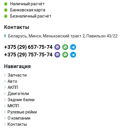
Наличный расчёт
Банковская карта
Безналичный расчёт
Контакты
Беларусь, Минск, Меньковский тракт 2, Павильон 43/22
+375 (29) 657-75-74
+375 (29) 757-75-74
Навигация
Запчасти
Авто
АКПП
Двигатели
Задние балки
МКПП
Рулевые рейки
О компании
Контакты