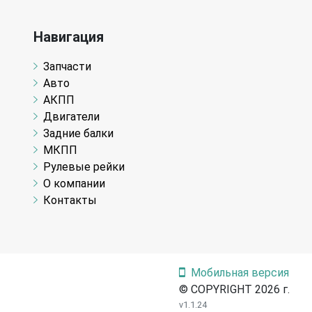
Навигация
Запчасти
Авто
АКПП
Двигатели
Задние балки
МКПП
Рулевые рейки
О компании
Контакты
Мобильная версия
© COPYRIGHT 2026 г.
v1.1.24