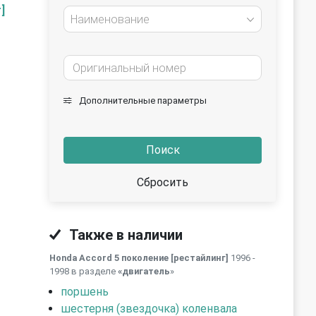
]
Наименование
Дополнительные параметры
Поиск
Сбросить
Также в наличии
Honda Accord 5 поколение [рестайлинг]
1996 -
1998 в разделе
«двигатель
»
поршень
шестерня (звездочка) коленвала