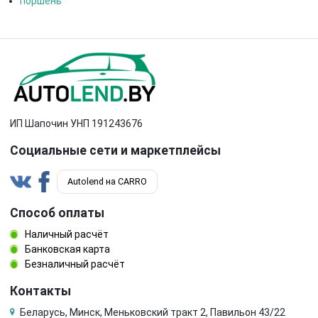
поршень
ИП Шапочин УНП 191243676
Социальные сети и маркетплейсы
Autolend на CARRO
Способ оплаты
Наличный расчёт
Банковская карта
Безналичный расчёт
Контакты
Беларусь, Минск, Меньковский тракт 2, Павильон 43/22