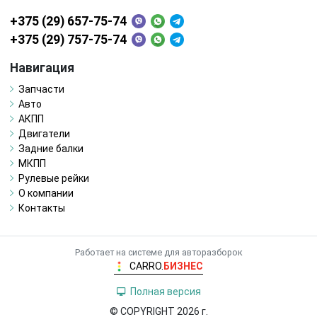
+375 (29) 657-75-74
+375 (29) 757-75-74
Навигация
Запчасти
Авто
АКПП
Двигатели
Задние балки
МКПП
Рулевые рейки
О компании
Контакты
Работает на системе для авторазборок
CARRO.
БИЗНЕС
Полная версия
© COPYRIGHT 2026 г.