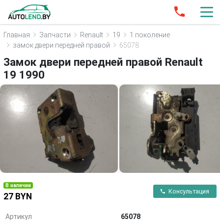
Главная
Запчасти
Renault
19
1 поколение
замок двери передней правой
65078
Замок двери передней правой Renault
19 1990
В наличии
Консультация
27 BYN
Артикул
65078