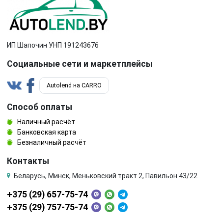
ИП Шапочин УНП 191243676
Социальные сети и маркетплейсы
Autolend на CARRO
Способ оплаты
Наличный расчёт
Банковская карта
Безналичный расчёт
Контакты
Беларусь, Минск, Меньковский тракт 2, Павильон 43/22
+375 (29) 657-75-74
+375 (29) 757-75-74