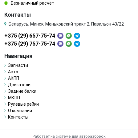
Безналичный расчёт
Контакты
Беларусь, Минск, Меньковский тракт 2, Павильон 43/22
+375 (29) 657-75-74
+375 (29) 757-75-74
Навигация
Запчасти
Авто
АКПП
Двигатели
Задние балки
МКПП
Рулевые рейки
О компании
Контакты
Работает на системе для авторазборок