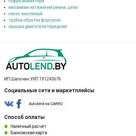
гофра инжектора
механизм натяжения ремня, цепи
насос масляный
трубка обратки форсунок
крышка двигателя передняя
ИП Шапочин УНП 191243676
Социальные сети и маркетплейсы
Autolend на CARRO
Способ оплаты
Наличный расчёт
Банковская карта