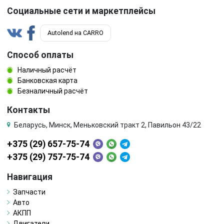
Социальные сети и маркетплейсы
Autolend на CARRO
Способ оплаты
Наличный расчёт
Банковская карта
Безналичный расчёт
Контакты
Беларусь, Минск, Меньковский тракт 2, Павильон 43/22
+375 (29) 657-75-74
+375 (29) 757-75-74
Навигация
Запчасти
Авто
АКПП
Двигатели