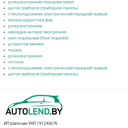
ручка внутренняя передняя левая
щиток приборов (приборная панель)
стеклоподъемник электрический передний правый
кнопка корректора фар
ручка внутренняя
накладка на порог внутренняя
узел педальный (блок педалей)
шторка багажника
педаль
ручка внутренняя
потолок
стеклоподъемник электрический передний правый
щиток приборов (приборная панель)
ИП Шапочин УНП 191243676