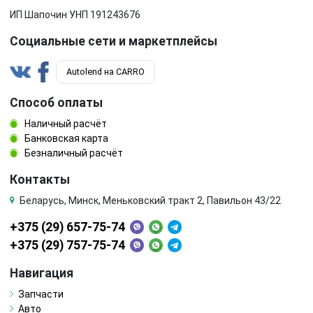
ИП Шапочин УНП 191243676
Социальные сети и маркетплейсы
Autolend на CARRO
Способ оплаты
Наличный расчёт
Банковская карта
Безналичный расчёт
Контакты
Беларусь, Минск, Меньковский тракт 2, Павильон 43/22
+375 (29) 657-75-74
+375 (29) 757-75-74
Навигация
Запчасти
Авто