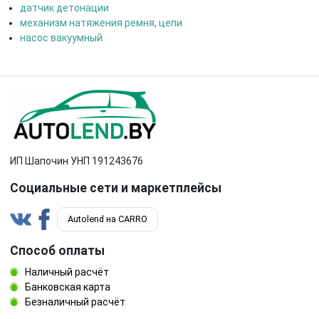
датчик детонации
механизм натяжения ремня, цепи
насос вакуумный
ИП Шапочин УНП 191243676
Социальные сети и маркетплейсы
Autolend на CARRO
Способ оплаты
Наличный расчёт
Банковская карта
Безналичный расчёт