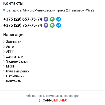
Контакты
Беларусь, Минск, Меньковский тракт 2, Павильон 43/22
+375 (29) 657-75-74
+375 (29) 757-75-74
Навигация
Запчасти
Авто
АКПП
Двигатели
Задние балки
МКПП
Рулевые рейки
О компании
Контакты
Работает на системе для авторазборок
CARRO.
БИЗНЕС