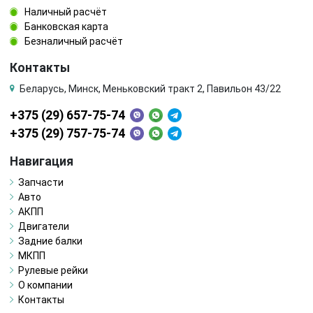
Наличный расчёт
Банковская карта
Безналичный расчёт
Контакты
Беларусь, Минск, Меньковский тракт 2, Павильон 43/22
+375 (29) 657-75-74
+375 (29) 757-75-74
Навигация
Запчасти
Авто
АКПП
Двигатели
Задние балки
МКПП
Рулевые рейки
О компании
Контакты