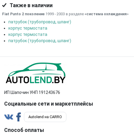
Также в наличии
Fiat Punto 2 поколение
1999 - 2003 в разделе
«система охлаждения
»
патрубок (трубопровод, шланг)
корпус термостата
корпус термостата
патрубок (трубопровод, шланг)
ИП Шапочин УНП 191243676
Социальные сети и маркетплейсы
Autolend на CARRO
Способ оплаты