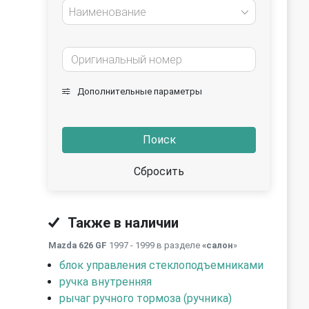
Наименование
Дополнительные параметры
Поиск
Сбросить
Также в наличии
Mazda 626 GF
1997 - 1999 в разделе
«салон
»
блок управления стеклоподъемниками
ручка внутренняя
рычаг ручного тормоза (ручника)