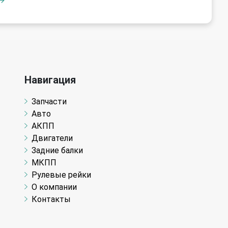
Навигация
Запчасти
Авто
АКПП
Двигатели
Задние балки
МКПП
Рулевые рейки
О компании
Контакты