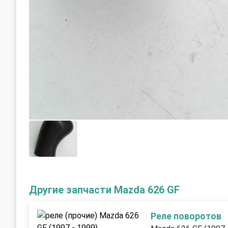
Другие запчасти Mazda 626 GF
Реле поворотов