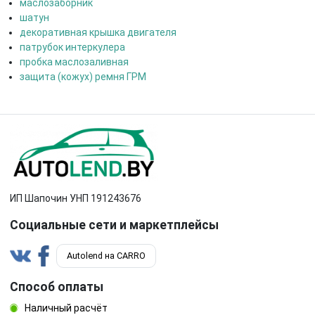
маслозаборник
шатун
декоративная крышка двигателя
патрубок интеркулера
пробка маслозаливная
защита (кожух) ремня ГРМ
ИП Шапочин УНП 191243676
Социальные сети и маркетплейсы
Autolend на CARRO
Способ оплаты
Наличный расчёт