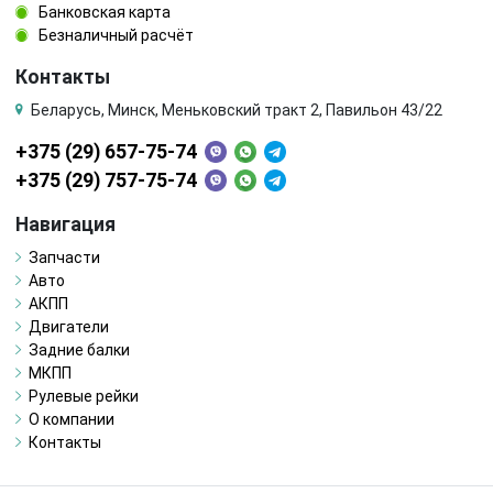
Банковская карта
Безналичный расчёт
Контакты
Беларусь, Минск, Меньковский тракт 2, Павильон 43/22
+375 (29) 657-75-74
+375 (29) 757-75-74
Навигация
Запчасти
Авто
АКПП
Двигатели
Задние балки
МКПП
Рулевые рейки
О компании
Контакты