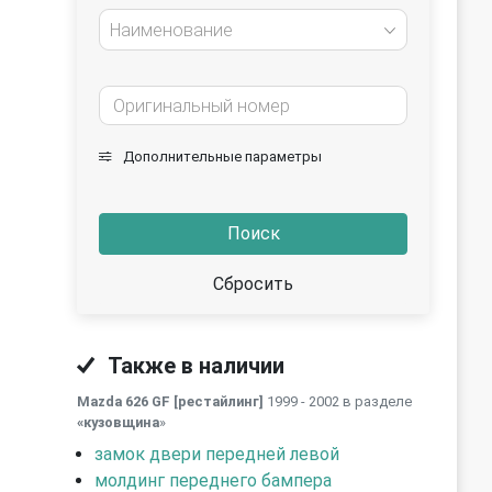
Наименование
Дополнительные параметры
Поиск
Сбросить
Также в наличии
Mazda 626 GF [рестайлинг]
1999 - 2002 в разделе
«кузовщина
»
замок двери передней левой
молдинг переднего бампера