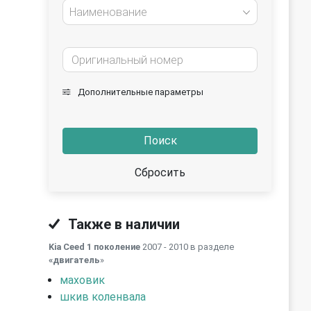
Наименование
Дополнительные параметры
Поиск
Сбросить
Также в наличии
Kia Ceed 1 поколение
2007 - 2010 в разделе
«двигатель
»
маховик
шкив коленвала