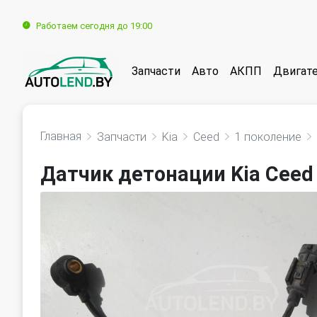
Работаем сегодня до 19:00
Запчасти
Авто
АКПП
Двигат
Главная
Запчасти
Kia
Ceed
1 поколение
Датчик детонации Kia Ceed