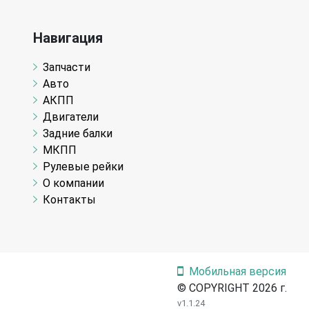
Навигация
Запчасти
Авто
АКПП
Двигатели
Задние балки
МКПП
Рулевые рейки
О компании
Контакты
Мобильная версия
© COPYRIGHT 2026 г.
v1.1.24