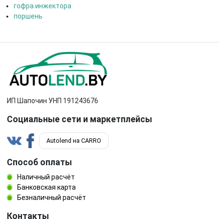
гофра инжектора
поршень
ИП Шапочин УНП 191243676
Социальные сети и маркетплейсы
Autolend на CARRO
Способ оплаты
Наличный расчёт
Банковская карта
Безналичный расчёт
Контакты