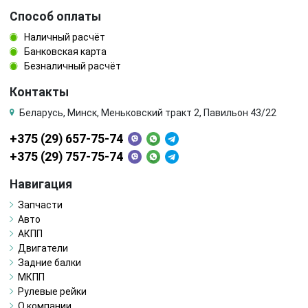
Способ оплаты
Наличный расчёт
Банковская карта
Безналичный расчёт
Контакты
Беларусь, Минск, Меньковский тракт 2, Павильон 43/22
+375 (29) 657-75-74
+375 (29) 757-75-74
Навигация
Запчасти
Авто
АКПП
Двигатели
Задние балки
МКПП
Рулевые рейки
О компании