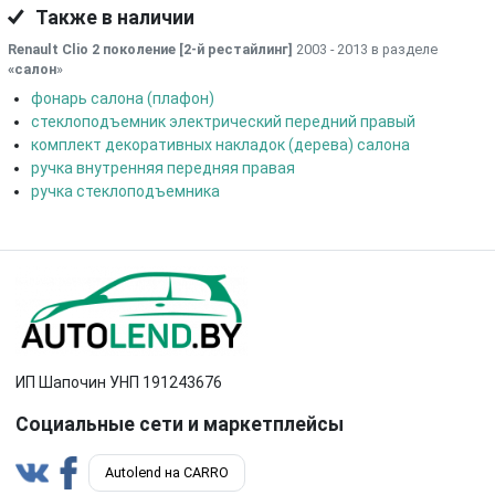
Также в наличии
Renault Clio 2 поколение [2-й рестайлинг]
2003 - 2013 в разделе
«салон
»
фонарь салона (плафон)
стеклоподъемник электрический передний правый
комплект декоративных накладок (дерева) салона
ручка внутренняя передняя правая
ручка стеклоподъемника
ИП Шапочин УНП 191243676
Социальные сети и маркетплейсы
Autolend на CARRO