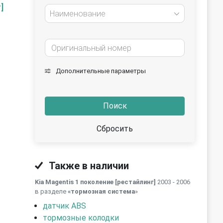
]
Наименование
Дополнительные параметры
Поиск
Сбросить
Также в наличии
Kia Magentis 1 поколение [рестайлинг]
2003 - 2006
в разделе
«тормозная система
»
датчик ABS
тормозные колодки