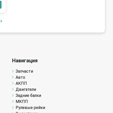
Навигация
Запчасти
Авто
АКПП
Двигатели
Задние балки
МКПП
Рулевые рейки