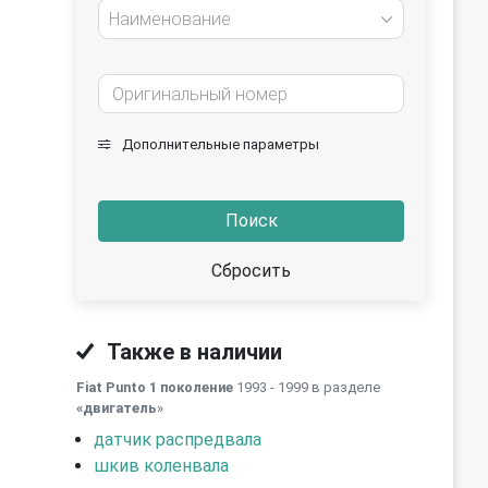
Наименование
Дополнительные параметры
Поиск
Сбросить
Также в наличии
Fiat Punto 1 поколение
1993 - 1999 в разделе
«двигатель
»
датчик распредвала
шкив коленвала