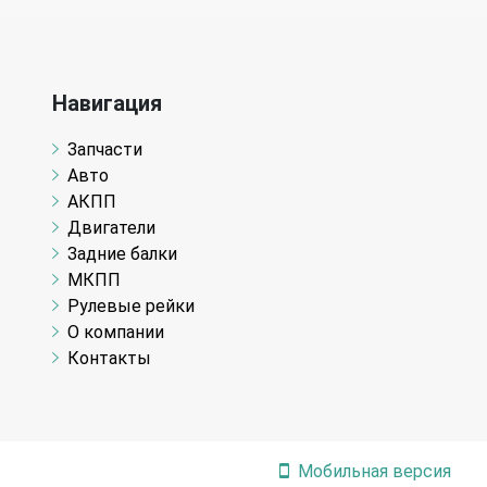
Навигация
Запчасти
Авто
АКПП
Двигатели
Задние балки
МКПП
Рулевые рейки
О компании
Контакты
Мобильная версия