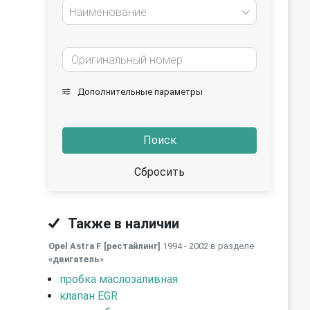
Наименование
Дополнительные параметры
Поиск
Сбросить
Также в наличии
Opel Astra F [рестайлинг]
1994 - 2002 в разделе
«двигатель
»
пробка маслозаливная
клапан EGR