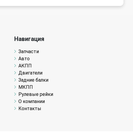
Навигация
Запчасти
Авто
АКПП
Двигатели
Задние балки
МКПП
Рулевые рейки
О компании
Контакты