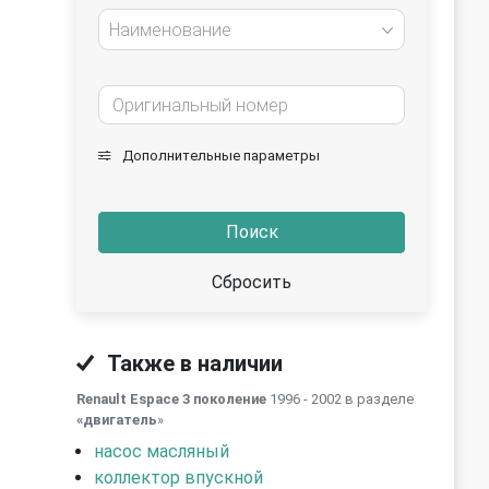
Наименование
Дополнительные параметры
Поиск
Сбросить
Также в наличии
Renault Espace 3 поколение
1996 - 2002 в разделе
«двигатель
»
насос масляный
коллектор впускной