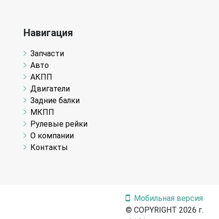
Навигация
Запчасти
Авто
АКПП
Двигатели
Задние балки
МКПП
Рулевые рейки
О компании
Контакты
Мобильная версия
© COPYRIGHT 2026 г.