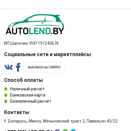
ИП Шапочин УНП 191243676
Социальные сети и маркетплейсы
Autolend на CARRO
Способ оплаты
Наличный расчёт
Банковская карта
Безналичный расчёт
Контакты
Беларусь, Минск, Меньковский тракт 2, Павильон 43/22