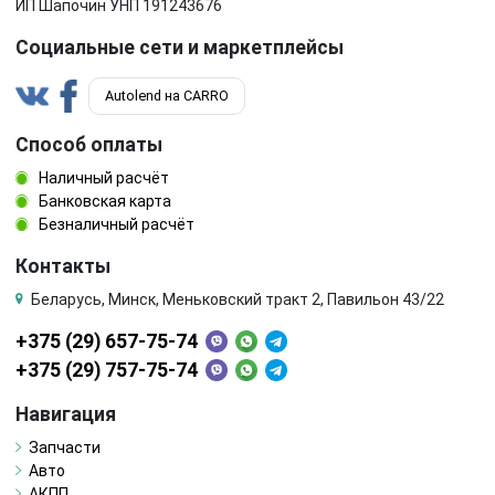
ИП Шапочин УНП 191243676
Социальные сети и маркетплейсы
Autolend на CARRO
Способ оплаты
Наличный расчёт
Банковская карта
Безналичный расчёт
Контакты
Беларусь, Минск, Меньковский тракт 2, Павильон 43/22
+375 (29) 657-75-74
+375 (29) 757-75-74
Навигация
Запчасти
Авто
АКПП