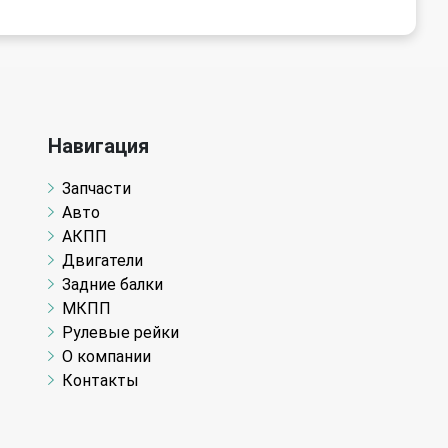
Навигация
Запчасти
Авто
АКПП
Двигатели
Задние балки
МКПП
Рулевые рейки
О компании
Контакты