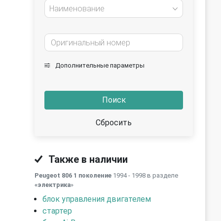
Наименование
Дополнительные параметры
Поиск
Сбросить
Также в наличии
Peugeot 806 1 поколение
1994 - 1998 в разделе
«электрика
»
блок управления двигателем
стартер