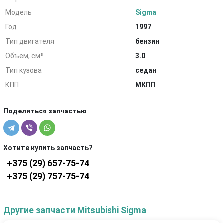
Модель
Sigma
Год
1997
Тип двигателя
бензин
Объем, см³
3.0
Тип кузова
седан
КПП
МКПП
Поделиться запчастью
Хотите купить запчасть?
+375 (29) 657-75-74
+375 (29) 757-75-74
Другие запчасти Mitsubishi Sigma