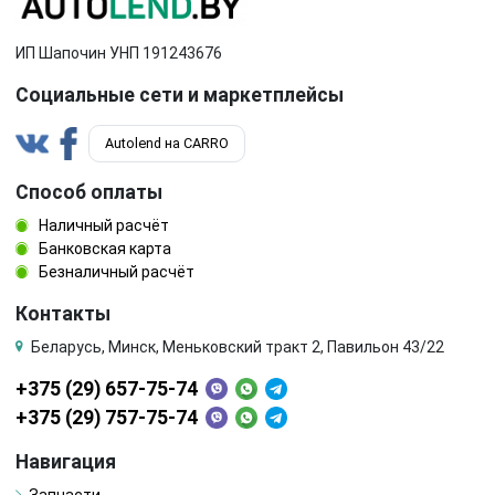
ИП Шапочин УНП 191243676
Социальные сети и маркетплейсы
Autolend на CARRO
Способ оплаты
Наличный расчёт
Банковская карта
Безналичный расчёт
Контакты
Беларусь, Минск, Меньковский тракт 2, Павильон 43/22
+375 (29) 657-75-74
+375 (29) 757-75-74
Навигация
Запчасти