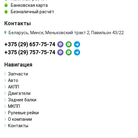
Банковская карта
Безналичный расчёт
Контакты
Беларусь, Минск, Меньковский тракт 2, Павильон 43/22
+375 (29) 657-75-74
+375 (29) 757-75-74
Навигация
Запчасти
Авто
АКПП
Двигатели
Задние балки
МКПП
Рулевые рейки
О компании
Контакты