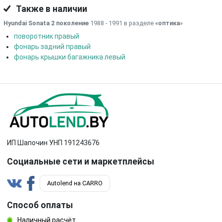
Также в наличии
Hyundai Sonata 2 поколение
1988 - 1991 в разделе
«оптика
»
поворотник правый
фонарь задний правый
фонарь крышки багажника левый
ИП Шапочин УНП 191243676
Социальные сети и маркетплейсы
Autolend на CARRO
Способ оплаты
Наличный расчёт