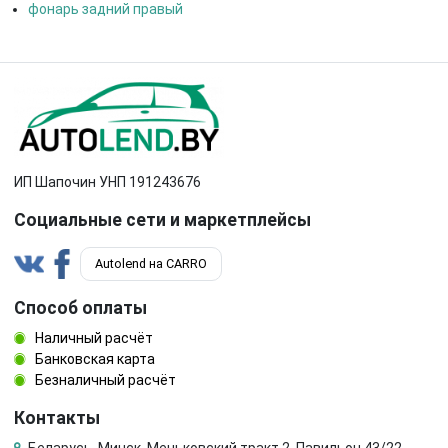
фонарь задний правый
ИП Шапочин УНП 191243676
Социальные сети и маркетплейсы
Autolend на CARRO
Способ оплаты
Наличный расчёт
Банковская карта
Безналичный расчёт
Контакты
Беларусь, Минск, Меньковский тракт 2, Павильон 43/22