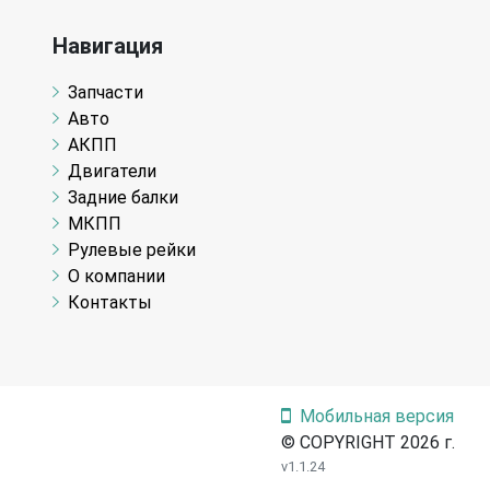
Навигация
Запчасти
Авто
АКПП
Двигатели
Задние балки
МКПП
Рулевые рейки
О компании
Контакты
Мобильная версия
© COPYRIGHT 2026 г.
v1.1.24